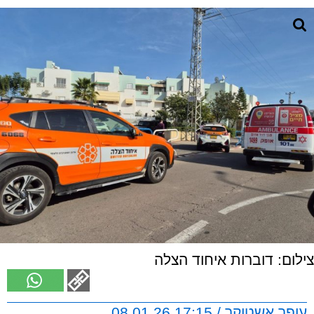
צילום: דוברות איחוד הצלה
עופר אשטוקר / 17:15 08.01.26