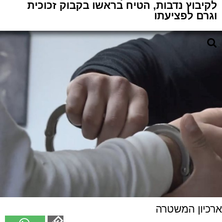
לקיבוץ נדבות, הטיח בראשו בקבוק זכוכית
וגרם לפציעתו
ארכיון המשטרה