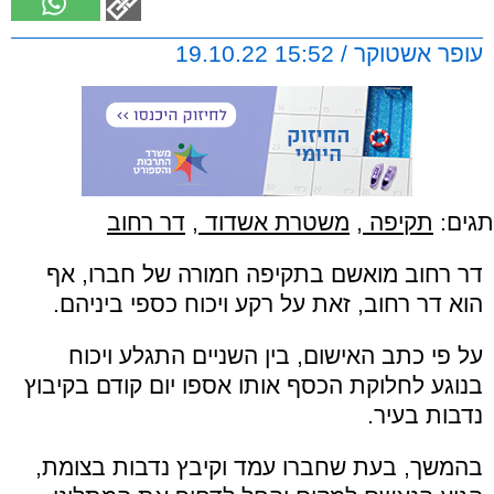
עופר אשטוקר / 15:52 19.10.22
תגים:
תקיפה
,
משטרת אשדוד
,
דר רחוב
דר רחוב מואשם בתקיפה חמורה של חברו, אף
הוא דר רחוב, זאת על רקע ויכוח כספי ביניהם.
על פי כתב האישום, בין השניים התגלע ויכוח
בנוגע לחלוקת הכסף אותו אספו יום קודם בקיבוץ
נדבות בעיר.
בהמשך, בעת שחברו עמד וקיבץ נדבות בצומת,