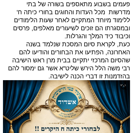
פעמים בשבוע מתאספים בשורה של בתי
מדרשות מכל העדות והחוגים בחורי כיתה ח'
ללימוד מיוחד המתקיים לאחר שעות הלימודים
ובמסגרתו הם זוכים לשיעורים מאלפים, פרסים
וכיבוד כיד המלך והגרלות.
כעת, לקראת סיום המסכת שנלמד בשנה
האחרונה, הפתיעו את הבחורים והודיעו להם
שהסיום המרכזי יתקיים בבית מרן ראש הישיבה
רבי משה הלל הירש שליט"א אשר גם ימסור להם
בהזדמנות זו דברי הכנה לישיבה.