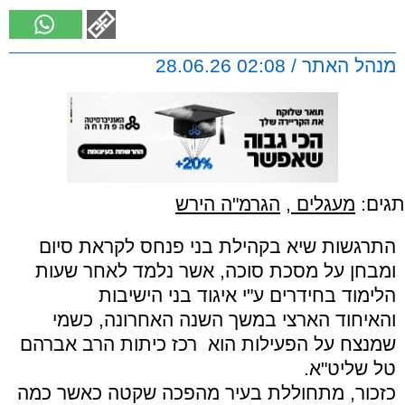
מנהל האתר / 02:08 28.06.26
תגים:
מעגלים
,
הגרמ"ה הירש
התרגשות שיא בקהילת בני פנחס לקראת סיום
ומבחן על מסכת סוכה, אשר נלמד לאחר שעות
הלימוד בחידרים ע"י איגוד בני הישיבות
והאיחוד הארצי במשך השנה האחרונה, כשמי
שמנצח על הפעילות הוא רכז כיתות הרב אברהם
טל שליט"א.
כזכור, מתחוללת בעיר מהפכה שקטה כאשר כמה