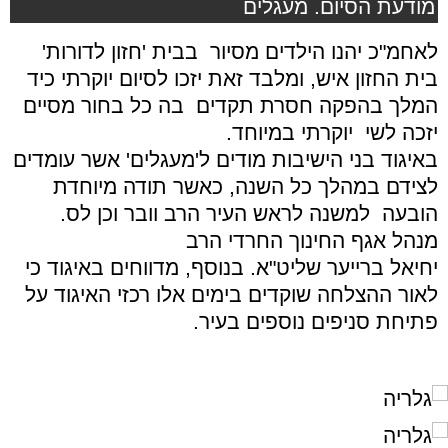
מודעת הסיום. מעגלים
לאחמ"כ יהנו הילדים מסיור בבית 'חזון לדורות'
בית החזון איש, ומלבד זאת יזכו לסיום יוקרתי כיד
המלך בהפקה חסרת תקדים בה כל בחור מסיים
יזכה לשי יוקרתי במיוחד.
באיגוד בני הישיבות מודים ל'מעגלים' אשר עומדים
לצידם במהלך כל השנה, כאשר תודה מיוחדת
הובעה למשנה לראש העיר הרב וובר וכן לס.
מנהל אגף החינוך החרדי הרב
יחיאל ברייער שליט"א. בנוסף, מדווחים באיגוד כי
לאור ההצלחה שוקדים בימים אלו רכזי האיגוד על
פתיחת סניפים נוספים בעיר.