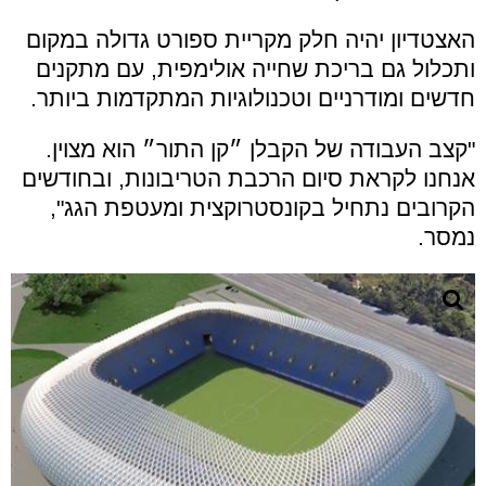
האצטדיון יהיה חלק מקריית ספורט גדולה במקום
ותכלול גם בריכת שחייה אולימפית, עם מתקנים
חדשים ומודרניים וטכנולוגיות המתקדמות ביותר.
"קצב העבודה של הקבלן ״קן התור״ הוא מצוין.
אנחנו לקראת סיום הרכבת הטריבונות, ובחודשים
הקרובים נתחיל בקונסטרוקצית ומעטפת הגג",
נמסר.