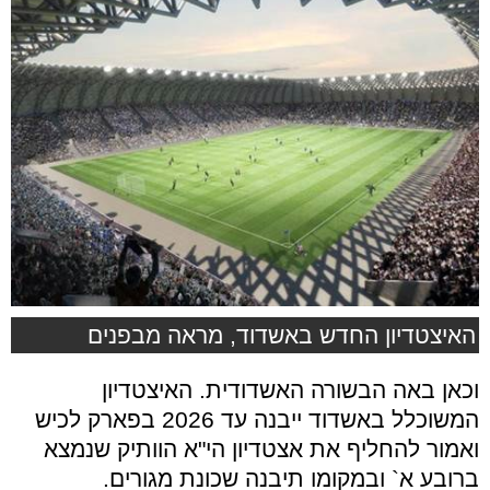
האיצטדיון החדש באשדוד, מראה מבפנים
וכאן באה הבשורה האשדודית. האיצטדיון
המשוכלל באשדוד ייבנה עד 2026 בפארק לכיש
ואמור להחליף את אצטדיון הי"א הוותיק שנמצא
ברובע א` ובמקומו תיבנה שכונת מגורים.