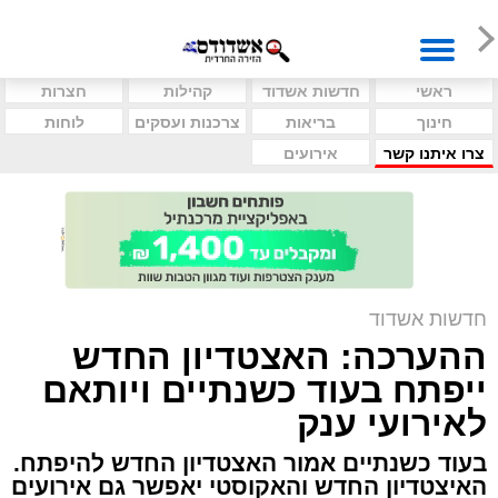
ראשי
חדשות אשדוד
קהילות
חצרות
חינוך
בריאות
צרכנות ועסקים
לוחות
צרו איתנו קשר
אירועים
חדשות אשדוד
ההערכה: האצטדיון החדש
ייפתח בעוד כשנתיים ויותאם
לאירועי ענק
בעוד כשנתיים אמור האצטדיון החדש להיפתח.
האיצטדיון החדש והאקוסטי יאפשר גם אירועים