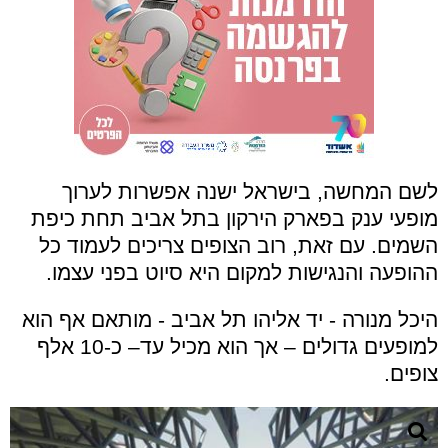
לשם המחשה, בישראל ישנה אפשרות לערוך
מופעי ענק בפארק הירקון בתל אביב תחת כיפת
השמים. עם זאת, רוב הצופים צריכים לעמוד כל
ההופעה והנגישות למקום היא סיוט בפני עצמו.
היכל מנורה - יד אליהו תל אביב - מותאם אף הוא
למופעים גדולים – אך הוא מכיל עד– כ-10 אלף
צופים.