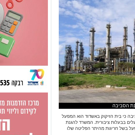
נת הסביבה
בה כי בית הזיקוק באשדוד הוא המפעל
לים בבעלות ציבורית. המשרד להגנת
על בשל חריגות מהיתר הפליטה שלו