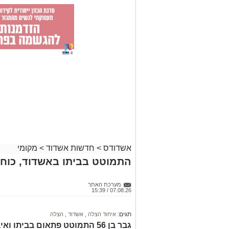
אשדודס
>
חדשות אשדוד
>
מקומי
התמוטט בביתו באשדוד, כוחו
מערכת האתר
07.08.26 / 15:39
תגים:
איחוד הצלה
,
אשדוד
,
הצלה
גבר בן 56 התמוטט פתאום בביתו