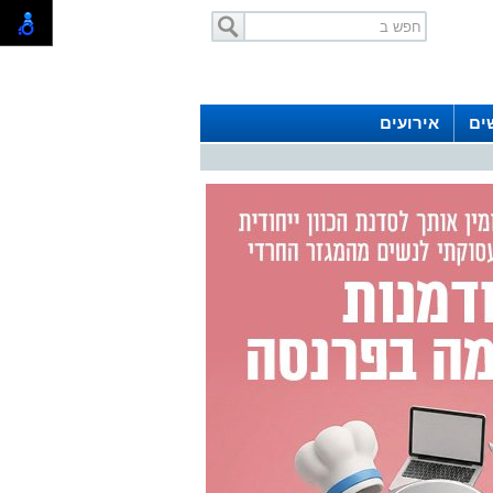
ים
אירועים