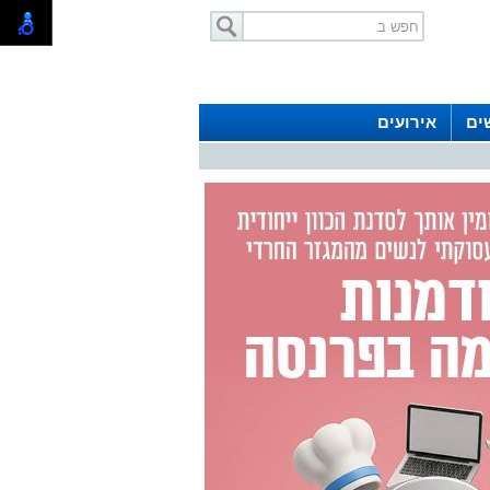
ים
אירועים