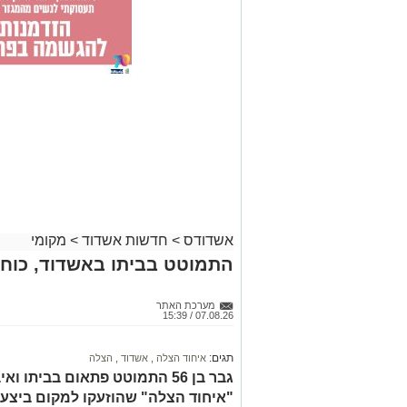
אשדודס
>
חדשות אשדוד
>
מקומי
התמוטט בביתו באשדוד, כוחו
מערכת האתר
07.08.26 / 15:39
תגים:
איחוד הצלה
,
אשדוד
,
הצלה
גבר בן 56 התמוטט פתאום בביתו
"איחוד הצלה" שהוזעקו למקום ביצעו