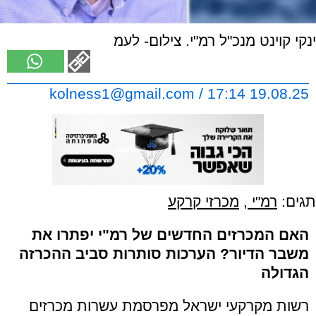
ינקי קוינט מנכ"ל רמ"י. צילום- לעמ
kolness1@gmail.com
/ 17:14 19.08.25
תגים:
רמ"י
,
מכרזי קרקע
האם המכרזים החדשים של רמ"י יפתרו את
משבר הדיור? הערכות סותרות סביב ההכרזה
הגדולה
רשות מקרקעי ישראל מפרסמת עשרות מכרזים