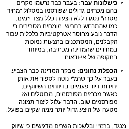
כישלונות עבר:
בעבר כבר נרשמו מקרים
בהם מכרזים גדולים שפורסמו במסלול "מחיר
מטרה" נסגרו ללא הצעות כלל מצד יזמים,
כמו שהתרחש בחריש. מומחים מסבירים כי
הדבר נובע מחוסר אטרקטיביות כלכלית עבור
הקבלנים, המסתכנים בהצעות נמוכות
במחירים שהמדינה מכתיבה, במיוחד
בתקופה של אי-ודאות.
הכפלת נתונים:
מבקר המדינה כבר הצביע
בעבר על כך שרמ"י נוטה לספור את אותן
יחידות דיור פעמיים בדיווחים השיווקיים,
כאשר מכרזים מפורסמים, מבוטלים ואז
מפורסמים שוב. הדבר עלול ליצור תמונה
מטעה של היצע גדול יותר ממה שקיים בפועל.
מנגד, ברמ"י ובלשכות השרים מדגישים כי שיווק