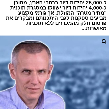
כ-25,000 יחידות דיור ברחבי הארץ, מתוכן
כ-4,000 יחידות דיור ישווקו במסגרת תוכנית
"מחיר מטרה" המוזלת. אך גורמי מקצוע
מביעים ספקנות לגבי היתכנותם ומבקרים את
פרסום חלק מהמכרזים ללא תוכניות
מאושרות...