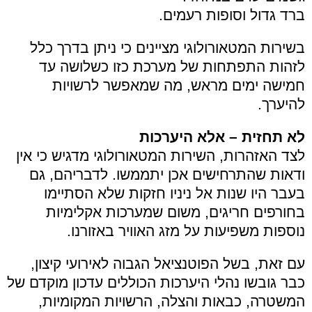
ברד גדול וסופות רעמים.
בשירות המטאורולוגי מציינים כי ניתן בדרך כלל
לזהות התפתחות של מערכת כזו כשלושה עד
חמישה ימים מראש, מה שמאפשר לרשויות
להיערך.
לא תחזית – אלא היערכות
לצד האזהרות, השירות המטאורולוגי מדגיש כי אין
ודאות שהתרחישים אכן יתממשו. לדבריהם, גם
בעבר היו שנות אל ניניו חזקות שלא הסתיימו
בחורפים חריגים, משום שמערכות אקלימיות
נוספות משפיעות על מזג האוויר באזורנו.
עם זאת, בשל הפוטנציאל הגבוה לאירועי קיצון,
כבר גובשו נהלי היערכות הכוללים עדכון מוקדם של
המשטרה, כבאות והצלה, הרשויות המקומיות,