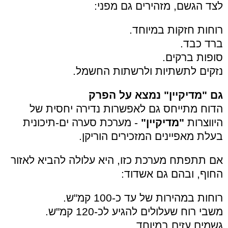
לצד הגשם, מזהירים גם מפני:
רוחות חזקות במיוחד.
ברד כבד.
סופות ברקים.
נזקים לתשתיות ולרשתות החשמל.
גם "מדיקיין" נמצא על הפרק
הדוח מתייחס גם לאפשרות נדירה יחסית של
היווצרות
"מדיקיין"
- מערכת סערה ים-תיכונית
בעלת מאפיינים המזכירים הוריקן.
אם תתפתח מערכת כזו, היא עלולה להביא לאזור
החוף, ובהם גם אשדוד:
רוחות במהירות של עד כ-100 קמ"ש.
משבי רוח שעלולים להגיע לכ-120 קמ"ש.
גשמים עזים במיוחד.