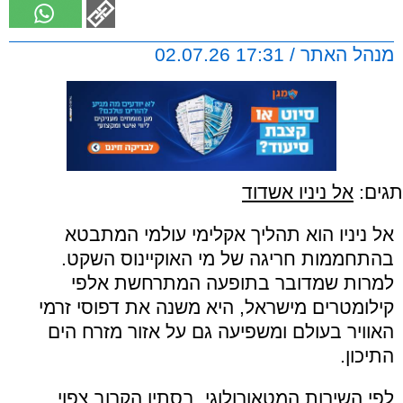
מנהל האתר / 17:31 02.07.26
תגים:
אל ניניו אשדוד
אל ניניו הוא תהליך אקלימי עולמי המתבטא
בהתחממות חריגה של מי האוקיינוס השקט.
למרות שמדובר בתופעה המתרחשת אלפי
קילומטרים מישראל, היא משנה את דפוסי זרמי
האוויר בעולם ומשפיעה גם על אזור מזרח הים
התיכון.
לפי השירות המטאורולוגי, בסתיו הקרוב צפוי