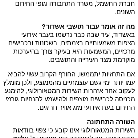
חברת החשמל, משרד התחבורה וגופי החירום
השונים.
מה זה אומר עבור תושבי אשדוד?
באשדוד, עיר שבה כבר נרשמו בעבר אירועי
הצפות משמעותיים בצמתים, בשכונות ובכבישים
מרכזיים, המשמעות היא בעיקר צורך בהיערכות
מוקדמת מצד העירייה והתושבים.
אם התחזיות יתממשו, החורף הקרוב עשוי להביא
עמו יותר ימי גשם עוצמתיים מהממוצע, ולכן מומלץ
לעקוב אחר אזהרות השירות המטאורולוגי, להימנע
מכניסה לכבישים מוצפים ולהישמע להנחיות גורמי
החירום בעת אירועי מזג אוויר חריגים.
השורה התחתונה
השירות המטאורולוגי אינו קובע כי צפוי בוודאות