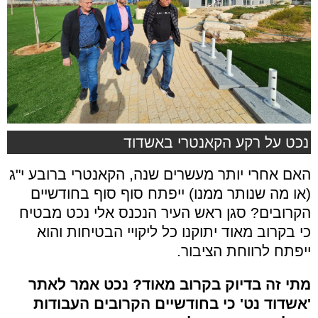
נכט על רקע הקאנטרי באשדוד
האם אחרי יותר מעשרים שנה, הקאנטרי ברובע י"ג
(או מה שנותר ממנו) ייפתח סוף סוף בחודשיים
הקרובים? סגן ראש העיר הנכנס אלי נכט מבטיח
כי בקרוב מאוד יתוקנו כל ליקויי הבטיחות והוא
ייפתח לרווחת הציבור.
מתי זה בדיוק בקרוב מאוד? נכט אמר לאתר
'אשדוד נט' כי בחודשיים הקרובים העבודות