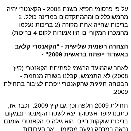
על פי פרסומי חפ"א בשנת 2008 - הקאנטרי יהיה
מהמשוכללים ומהמתקדמים במדינה כולל: 2
בריכות שחייה אחת מקורה (2 בריכות נעלמו
מהמכרז המקורי בו היו אמורות לקום 4 בריכות).
הצהרה רשמית שלישית - "הקאנטרי קלאב
באשדוד ייפתח בראשית 2009" -
לאחר שהמועד הרשמי לפתיחת הקאנטרי (קיץ
2008) לא התממש, קבלנו בשורה מנחמת -
הבטחה חגיגית שהקאנטרי ייפתח לציבור בתחילת
2009.
תחילת 2009 חלפה וכך גם קיץ 2009. וכבר אז,
כתבנו עופר אשטוקר יצא לשטח הקאנטרי ובמקום
בריכות שוקקות חיים הוא גילה כי הקאנטרי אומנם
נראה במרחק נגיעה מסיומו... אך העבודות