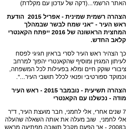
האתר הרשמי...(דקה של עדכון עם מקלדת)
הצהרה רשמית שמינית - אפריל 2015 הודעת
ראש העיר - "אני שמח לבשר שבמהלך
המחצית הראשונה של 2016 ייפתח הקאנטרי
קלאב החדש.
כך הצהיר ראש העיר לסרי בראיון חגיגי לפסח
לעיתון המגזין ומוסיף שהקאנטרי יהפוך למרחב
ציבורי שוקק חיים ומלא בפעילות לכל המשפחה,
וכמוקד ספורטיבי ופנאי לכלל תושבי העיר...".
הצהרה תשיעית - נובמבר 2015 - ראש העיר
מודה - נכשלנו עם הקאנטרי
7 שנים אחרי, אלי לחמני, חבר מועצת העיר, ד"ר
אלי לחמני, שוב מעלה את אותה השאלה שהעלה
ב2008 - אך הפעם מקבל תשובה מפתיעה מראש