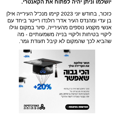
יושלמו וניתן יהיה לפתוח את הקאנטרי.
כזכור, בחודש יוני 2023 קיימו מנכ"ל העירייה אילן
בן עדי ומהנדס העיר
אדר' רולנדו רייטר ביחד עם
אנשי מקצוע נוספים מהעירייה, סיור במקום וגילו
ליקויי בטיחות וליקויי בנייה משמעותיים - מה
שהביא לכך שהמקום לא קיבל תעודת גמר.