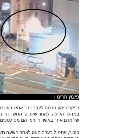
פיצוץ הרימון
זריקת רימון הרסס לעבר רכב אמש באשדוד: 
במהלך הלילה, לאחר שעל פי החשד היו מ
של אדם אחר באשדוד עימו הם מסוכסכים.
כזכור, אתמול בערב מעט לאחר השעה תשע 