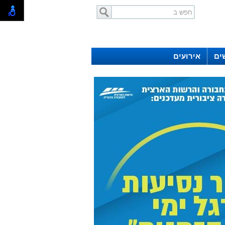
ים
אירועים