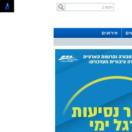
ים
אירועים