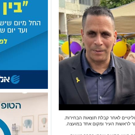
ליטיים לאחר קבלת תוצאות הבחירות.
ר לראשות העיר ומקום אחד במועצה.