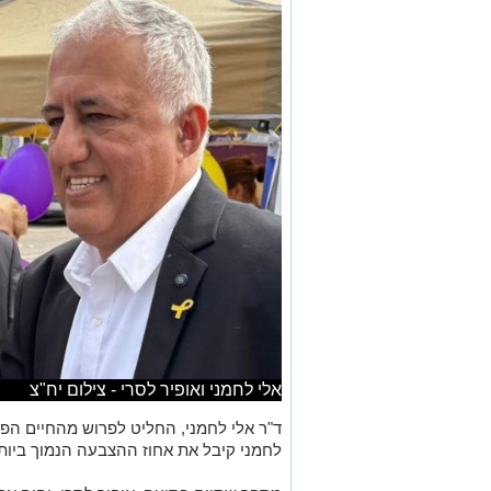
אלי לחמני ואופיר לסרי - צילום יח"צ
ד"ר אלי לחמני, החליט לפרוש מהחיים הפו
לחמני קיבל את אחוז ההצבעה הנמוך ביות