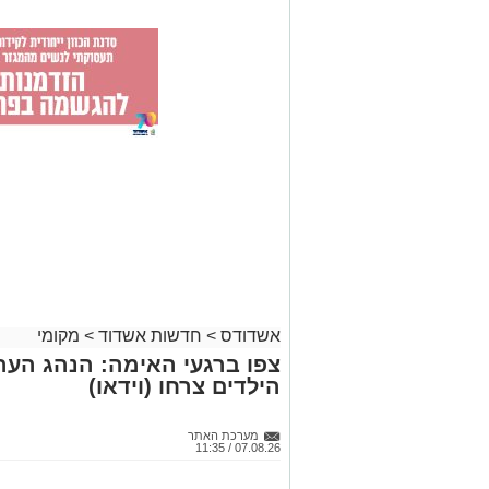
אשדודס
>
חדשות אשדוד
>
מקומי
צפו ברגעי האימה: הנהג הער
הילדים צרחו (וידאו)
מערכת האתר
07.08.26 / 11:35