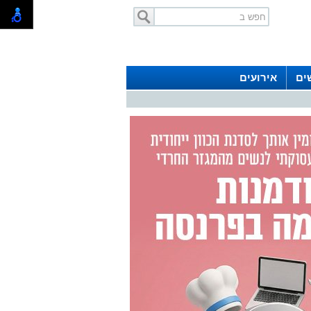
ים
אירועים