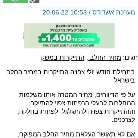
מערכת אשדודס / 10:53 20.06.22
תגים:
מחיר החלב
,
התייקרות במשק
בתחילת חודש יולי צפויה התייקרות במחיר החלב
בישראל.
על פי הדיווחים, מחיר המטרה אותו משלמות
המחלבות לבעלי הרפתות צפוי להתייקר,
וההתייקרות צפויה להתגלגל, לפחות בחלקה,
לצרכנים.
אם לא תאושר העלאת מחיר החלב המפוקח,