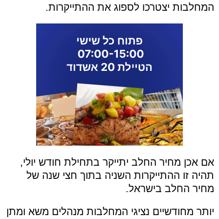
המחלבות יצטרכו לספוג את ההתייקרות.
אם אכן מחיר החלב יתייקר בתחילת חודש יולי,
תהיה זו ההתייקרות השניה בתוך חצי שנה של
מחיר החלב בישראל.
יותר מחודשיים נציגי המחלבות מנהלים משא ומתן