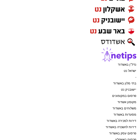
נדל"ן באשדוד
ישראל נט
-
בתי מלון באשדוד
יישובניק נט
פרסום במקומונים
מקומון אשדוד
משלוחים באשדוד
מסעדות באשדוד
דירות למכירה באשדוד
דירות להשכרה באשדוד
פרסום עסק באשדוד
פרסום באשקלון