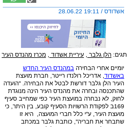
אשדודס / 19:11 28.06.22
תגים:
הלן גלבר
,
עיריית אשדוד
,
מכרז מהנדס העיר
יומיים אחרי הבחירה
במהנדס העיר החדש
באשדוד
, אדריכל
רולנדו רייטר, חברת מועצת
העיר הלן גלבר דורשת לבטל את הבחירה. "הועדה
שהתכנסה ובחרה את מהנדס העיר הינה מנוגדת
לחוק, לא נבחרה במועצת העיר כפי שמחייב סעיף
169ב לפקודת הרשויות הסעיף קובע, בין היתר, כי
מועצת העיר, ע"י כלל חברי המועצה, היא זו
שתבחר את חבריה", כותבת גלבר במכתב