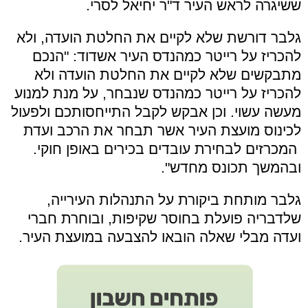
ששיגרה לראש העיר ד"ר יחיאל לסרי.
גלבר דורשת שלא לקיים את החלטת הועדה, ולא
להכריז על רייטר כמהנדס העיר אשדוד: "הנכם
מתבקשים שלא לקיים את החלטת הועדה ולא
להכריז על רייטר כמהנדס שנבחר, על מנת למנוע
מעשה עשוי. וכן אבקש לקבל התייחסותכם ולפעול
לכינוס מועצת העיר אשר תבחר את הרכב ועדת
המכרזים לבחירת עובדים בכירים באופן חוקי.
ובהמשך תכונס מחדש".
גלבר מותחת ביקורת על התנהלות העירייה,
שלדבריה פועלת בחוסר שקיפות, ובוחרת חברי
ועדה מבלי שאלה הובאו להצבעה במועצת העיר.