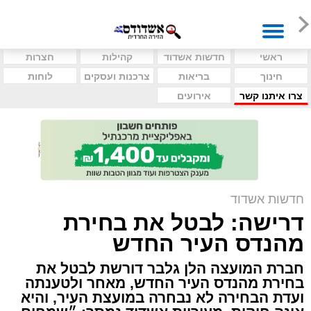
ראשי
חדשות אשדוד
קהילות
חצרות
חינוך
בריאות
צרכנות ועסקים
לוחות
צרו איתנו קשר
אירועים
חדשות אשדוד
דרישה: לבטל את בחירת
מהנדס העיר החדש
חברת המועצה הלן גלבר דורשת לבטל את
בחירת מהנדס העיר החדש, מאחר ולטענתה
ועדת הבחירה לא נבחרה במועצת העיר, והיא