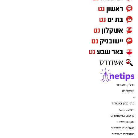
נדל"ן באשדוד
ישראל נט
-
בתי מלון באשדוד
יישובניק נט
פרסום במקומונים
מקומון אשדוד
משלוחים באשדוד
מסעדות באשדוד