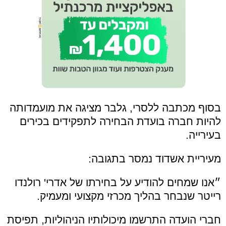
בסוף מכתבה ללסרי, גלבר מציגה את מועמדותה
להיות חברה בועדת הבחירה לתפקידים בכירים
בעירייה.
מעיריית אשדוד נמסר בתגובה:
״
אנו שמחים להודיע על בחירתו של אדרי' רולנדו
רייטר שנבחר בהליך מכרזי מקצועי ומעמיק.
חברי הועדה התרשמו מיכולותיו הניהוליות, תפיסת