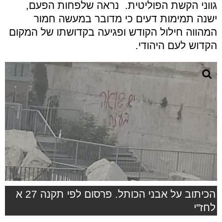
גווני הקשת הפוליטית. נראה שלפחות הפעם,
ישנה תמימות דעים כי מדובר במעשה חמור
המהווה חילול הקודש ופגיעה בקדושתו של המקום
הקדוש לעם היהודי.
הכיתוב על אבני הכותל. פרסום לפי תקנה 27 א
לחז"י