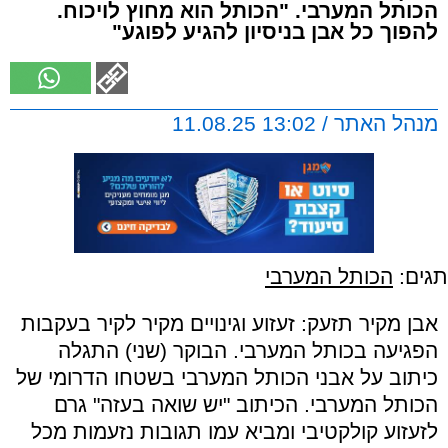
הכותל המערבי. "הכותל הוא מחוץ לויכוח.
להפוך כל אבן בניסיון להגיע לפוגע"
מנהל האתר / 13:02 11.08.25
תגים:
הכותל המערבי
אבן מקיר תזעק: זעזוע וגינויים מקיר לקיר בעקבות
הפגיעה בכותל המערבי. הבוקר (שני) התגלה
כיתוב על אבני הכותל המערבי בשטחו הדרומי של
הכותל המערבי. הכיתוב "יש שואה בעזה" גרם
לזעזוע קולקטיבי ומביא עמו תגובות נזעמות מכל