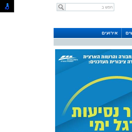
ים
אירועים