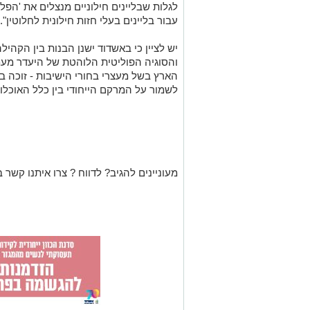
לגלות שבליינים חילוניים מנצלים את 'הפלג
עבור בליינים בעלי חזות חילונית לחלוטין".
יש לציין כי באשדוד ישנן הבנות בין הק
והסוגיה הפוליטית הלוהטת של היעדר מעמ
הארץ בשל מעצרי בחורי הישיבות - זוכה ב
לשמור על המרקם הייחודי בין כלל האוכלו
מעוניינים להגיב? לדווח ? צרו איתנו קשר ב