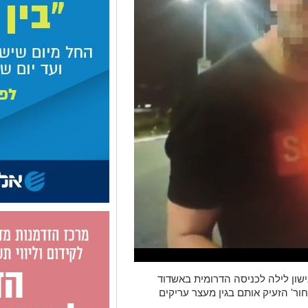
ישון לילה לכניסה הדרומית באשדוד
ר' הזעיק אותם בגין מעצר עריקים