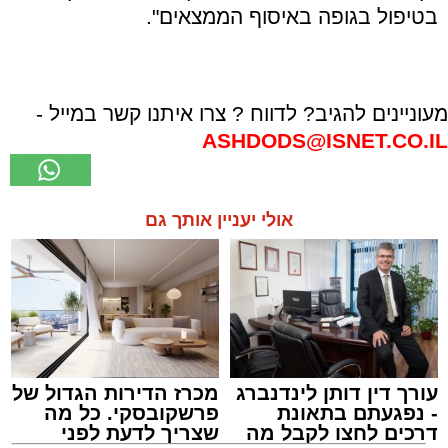
בטיפול בגופה באיסוף הממצאים".
מעוניינים להגיב? לדווח ? צרו איתנו קשר במייל -
ASHDODS@ISNET.CO.IL
אולי יעניין אותך גם
עורך דין דותן לינדנברג
מכרז הדירות הגדול של
- נפגעתם בתאונת
פרשקובסקי. כל מה
דרכים לחצו לקבל מה
שצריך לדעת לפני