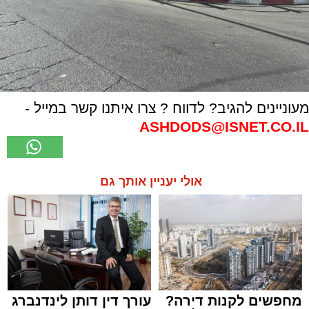
מעוניינים להגיב? לדווח ? צרו איתנו קשר במייל -
ASHDODS@ISNET.CO.IL
אולי יעניין אותך גם
מחפשים לקנות דירה?
עורך דין דותן לינדנברג