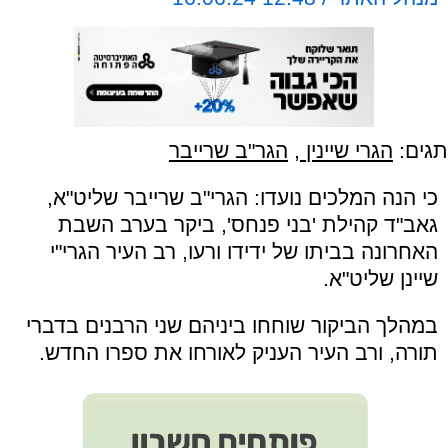
תגים:
הגרי שיינין
,
הגר"ב שרייבר
כי הנה המלכים נועדו: הגרי"ב שרייבר שליט"א,
גאב"ד קהילת 'בני פנחס', ביקר בערב השבת
האחרונה בביתו של ידידו ורעו, רב העיר הגרי"י
שיינן שליט"א.
במהלך הביקור שוחחו ביניהם שני הרבנים בדברי
תורה, ורב העיר העניק לאורחו את ספרו החדש.