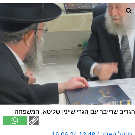
הגריב שרייבר עם הגרי שיינין שליטא. המשפחה
מנהל האתר / 12:48 16.06.24