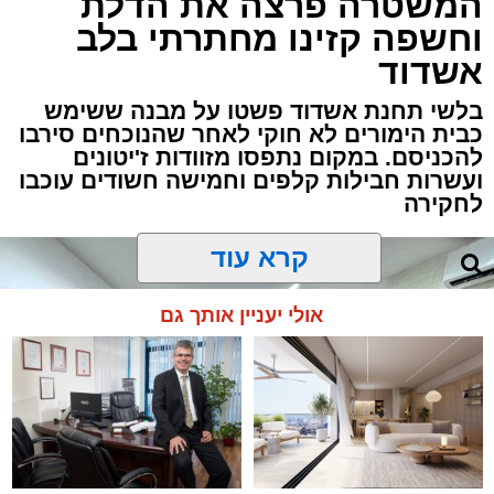
המשטרה פרצה את הדלת
וחשפה קזינו מחתרתי בלב
אשדוד
בלשי תחנת אשדוד פשטו על מבנה ששימש
כבית הימורים לא חוקי לאחר שהנוכחים סירבו
להכניסם. במקום נתפסו מזוודות ז'יטונים
ועשרות חבילות קלפים וחמישה חשודים עוכבו
לחקירה
קרא עוד
אולי יעניין אותך גם