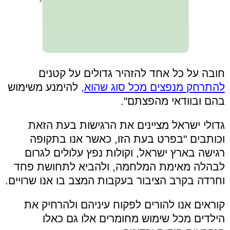
חובה על כל אחד להזהיר גדולים על קטנים
להתרחק מנפצים מכל סוג שהוא,
להימנע משימוש
בהם ובוודאי מהפצתם".
גדולי ישראל מציינים את הרגישות בעת הזאת
וכותבים "בפרט בעת הזו, כאשר אנו בתקופה
רגישה בארץ ישראל, וקולות נפץ עלולים לגרום
לבהלה מאימת המלחמה, ולהביא לתחושת פחד
וחרדה בקרב הציבור בעקבות המצב בו אנו שרויים.
קוראים אנו להורים לפקוח עיניהם ולהרחיק את
הילדים מכל שימוש מחומרים אלו גם כאלו