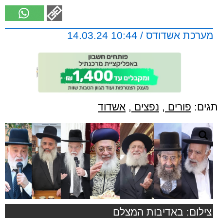
מערכת אשדודס / 10:44 14.03.24
תגים:
פורים
,
נפצים
,
אשדוד
צילום: באדיבות המצלם