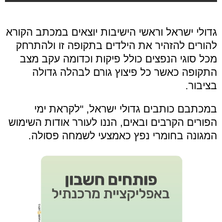
גדולי ישראל וראשי הישיבות יוצאים במכתב הקורא
להורים להזהיר את הילדים בתקופה זו ולהתרחק
מכל סוגי הנפצים כולל פיקות וכדומה עקב מצב
התקופה כאשר כל פיצוץ גורם לבהלה גדולה
בציבור.
במכתבם כותבים גדולי ישראל, "לקראת ימי
הפורים הקרבים ובאים, הננו לעורר אודות השימוש
המגונה בחומרי נפץ כאמצעי לשמחה פסולה.