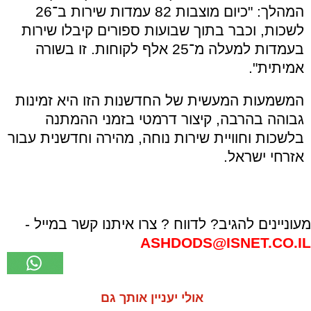
המהלך: "כיום מוצבות 82 עמדות שירות ב־26
לשכות, וכבר בתוך שבועות ספורים קיבלו שירות
בעמדות למעלה מ־25 אלף לקוחות. זו בשורה
אמיתית".
המשמעות המעשית של החדשנות הזו היא זמינות
גבוהה בהרבה, קיצור דרמטי בזמני ההמתנה
בלשכות וחוויית שירות נוחה, מהירה וחדשנית עבור
אזרחי ישראל.
מעוניינים להגיב? לדווח ? צרו איתנו קשר במייל -
ASHDODS@ISNET.CO.IL
אולי יעניין אותך גם