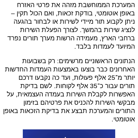
המערכת הממוחשבת מזהה את פרטי האזרח
באופן אוטומטי, בודקת זכאות, ואם הכול תקין –
ניתן לקבוע תור מיידי לשירות או לבחור בהגעה
לנציג שירות בהמשך. לצורך הפעלת השירות
ברחבי הארץ, מעמידה הרשות מערך תורים נפרד
המיועד לעמדות בלבד.
הנתונים הראשוניים מרשימים: רק בשבועות
האחרונים כבר בוצעו באמצעות העמדות החדשות
יותר מ־25 אלף פעולות, ועד כה נקבעו דרכם
תורים עבור כ־35 אלף לקוחות. לשם בדיקת
האפשרות לקבלת השירות בעמדה העצמאית, על
מבקשי השירות להכניס את פרטיהם בזימון
התורים והמערכת תבצע את בדיקת הזכאות באופן
אוטומטי.