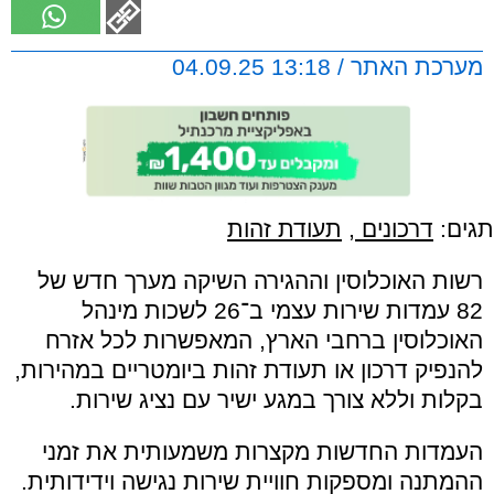
מערכת האתר / 13:18 04.09.25
תגים:
דרכונים
,
תעודת זהות
רשות האוכלוסין וההגירה השיקה מערך חדש של
82 עמדות שירות עצמי ב־26 לשכות מינהל
האוכלוסין ברחבי הארץ, המאפשרות לכל אזרח
להנפיק דרכון או תעודת זהות ביומטריים במהירות,
בקלות וללא צורך במגע ישיר עם נציג שירות.
העמדות החדשות מקצרות משמעותית את זמני
ההמתנה ומספקות חוויית שירות נגישה וידידותית.