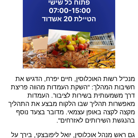
מנכ"ל רשות האוכלוסין, חיים יפרח, הדגיש את
חשיבות המהלך: "השקת העמדות מהווה פריצת
דרך משמעותית בשירות לציבור. העמדות
מאפשרות תהליך שבו הלקוח מבצע את התהליך
מקצה לקצה באופן עצמאי. מדובר בצעד נוסף
בהנגשת השירותים לאזרחים".
גם ראש מנהל אוכלוסין, יואל ליפובצקי, בירך על