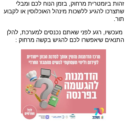
זהות ביומטרית מרחוק, בזמן הנוח לכם ומבלי
שתצרכו להגיע ללשכות מינהל האוכלוסין או לקבוע
תור.
מעכשיו,
רגע
לפני שאתם נכנסים למערכת, להלן
התנאים שיאפשרו לכם להגיש בקשה מרחוק :