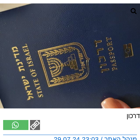
דרכון
מנהל האתר / 23:03 29.07.24