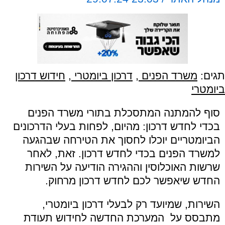
תגים:
משרד הפנים
,
דרכון ביומטרי
,
חידוש דרכון
ביומטרי
סוף להמתנה המתסכלת בתורי משרד הפנים
בכדי לחדש דרכון: מהיום, לפחות בעלי הדרכונים
הביומטריים יוכלו לחסוך את הטירחה שבהגעה
למשרד הפנים בכדי לחדש דרכון. זאת, לאחר
ש
רשות האוכלוסין וההגירה הודיעה על השירות
החדש שיאפשר לכם לחדש דרכון מרחוק.
השירות, שמיועד רק לבעלי דרכון ביומטרי,
מתבסס על המערכת החדשה לחידוש תעודת