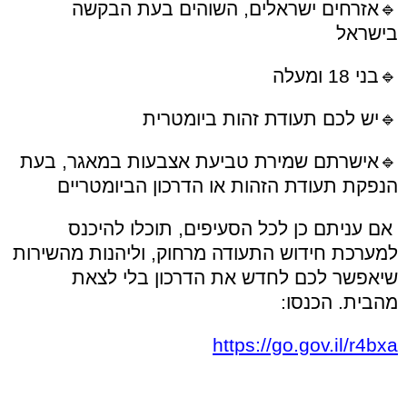
🔹
אזרחים ישראלים, השוהים בעת הבקשה
בישראל
🔹
בני 18 ומעלה
🔹
יש לכם תעודת זהות ביומטרית
🔹
אישרתם שמירת טביעת אצבעות במאגר, בעת
הנפקת תעודת הזהות או הדרכון הביומטריים
אם עניתם כן לכל הסעיפים, תוכלו להיכנס
למערכת חידוש התעודה מרחוק, וליהנות מהשירות
שיאפשר לכם לחדש את הדרכון בלי לצאת
מהבית. הכנסו:
https://go.gov.il/r4bxa