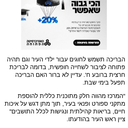
הבריכה תשמש לחוגים עבור ילדי העיר וגם תהיה
פתוחה לציבור לשחייה חופשית, בדומה לבריכת
חרצית ברובע ח'. עדיין לא ברור האם הבריכה
תפעל בימי שבת.
"המרכז מהווה חלק מתוכנית כללית להוספת
מתקני ספורט ופנאי בעיר, תוך מתן דגש על איכות
חיים, בריאות קהילתית ונגישות לכלל התושבים"
ציין ראש העיר בהודעתו.