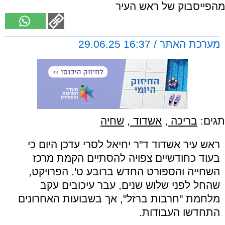
מהפייסבוק של ראש העיר
מערכת האתר / 16:37 29.06.25
תגים:
בריכה
,
אשדוד
,
שחיה
ראש עיר אשדוד ד"ר יחיאל לסרי עדכן היום כי
בעוד כחודשיים צפויה להסתיים הקמת מרכז
השחייה והספורט החדש ברובע ט'. הפרויקט,
שהחל לפני שלוש שנים, עבר עיכובים עקב
מלחמת "חרבות ברזל", אך בשבועות האחרונים
התחדשו העבודות.