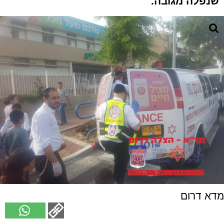
שנפלה מגובה.
מדא דרום