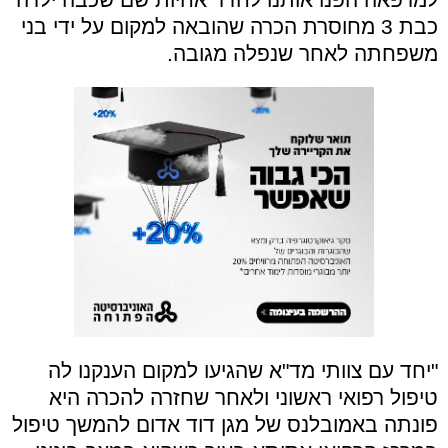
כבת 3 מחוסרת הכרה שהובאה למקום על ידי בני
משפחתה לאחר שנפלה מגובה.
"יחד עם צוותי מד"א שהגיעו למקום הענקנו לה
טיפול רפואי ראשוני ולאחר שחזרה להכרה היא
פונתה באמובלנס של מגן דוד אדום להמשך טיפול