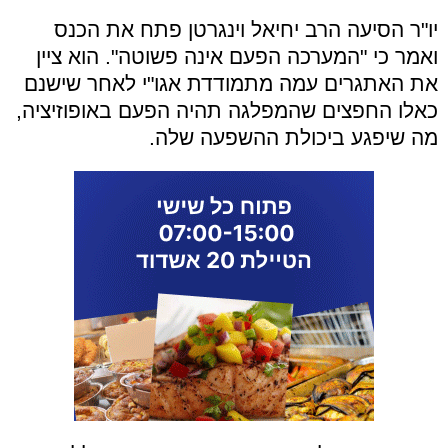
יו"ר הסיעה הרב יחיאל וינגרטן פתח את הכנס
ואמר כי "המערכה הפעם אינה פשוטה". הוא ציין
את האתגרים עמה מתמודדת אגו"י לאחר שישנם
כאלו החפצים שהמפלגה תהיה הפעם באופוזיציה,
מה שיפגע ביכולת ההשפעה שלה.