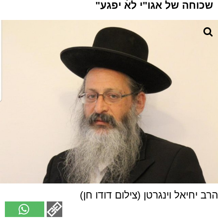
שכוחה של אגו"י לא יפגע"
הרב יחיאל וינגרטן (צילום דודו חן)