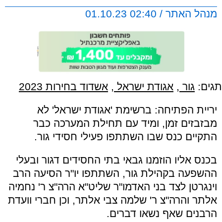
מנהל האתר / 02:40 01.10.23
תגים:
גור
,
אגודת ישראל
,
אשדוד בחירות 2023
יריית הפתיחה: ברשימת 'אגודת ישראל' לא
מבזבזים זמן, ומיד עם תחילת המערכה כבר
התקיים כנס שבו השתתפו פעילי חסידי גור.
בכנס אליו הוזמנו גבאי בתי החסידים דגור ובעלי
ההשפעה בקהילת גור, השתתפו יו"ר הסיעה הרב
וינגרטן לצד בני האדמו"ר שליט"א הרה"צ ר' נחמיה
אלתר והרה"צ ר' שלמה צבי אלתר, וכן חברי וועדת
הרבנים שאף נשאו דברים.