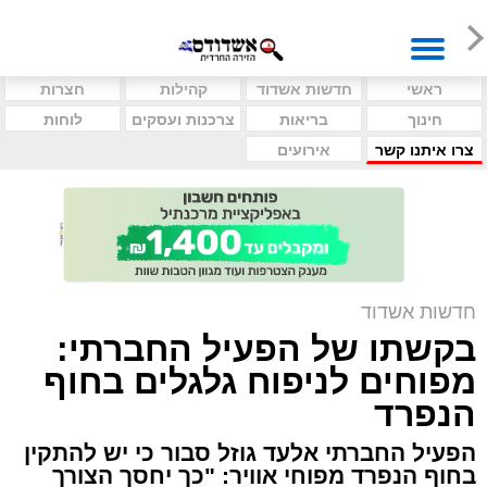
ראשי
חדשות אשדוד
קהילות
חצרות
חינוך
בריאות
צרכנות ועסקים
לוחות
צרו איתנו קשר
אירועים
חדשות אשדוד
בקשתו של הפעיל החברתי:
מפוחים לניפוח גלגלים בחוף
הנפרד
הפעיל החברתי אלעד גוזל סבור כי יש להתקין
בחוף הנפרד מפוחי אוויר: "כך יחסך הצורך