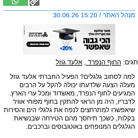
מנהל האתר / 15:20 30.06.26
תגים:
החוף הנפרד
,
אלעד גוזל
למה לסחוב גלגלים? הפעיל החברתי אלעד גוזל
מעלה הצעה שלדעתו יכולה להקל על הרבים
המגיעים לחוף הנפרד, מאשדוד ומכל ערי הארץ.
לדבריו, היה מן הראוי להתקין בחוף מפוחי אוויר
שיאפשרו למתרחצים לנפח את גלגלי הים והסירות
בקלות, כשכך תיחסך מהם הטירחה שבנשיאת
הגלגלים המנופחים באוטובוסים וברכבים.