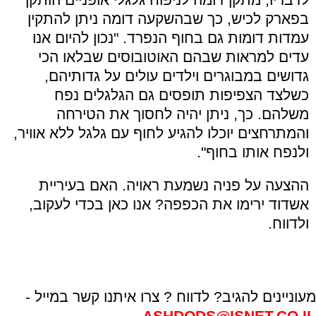
בפארק לכיש, כך שבהשקעה דומה ניתן להתקין
עמדות דומות גם בחוף הנפרד. "נכון להיום אנו
עדים למראות שבהם האוטובוסים שבלאו הכי
גדושים במבוגרים וילדים עולים על גדותיהם,
כשלצד הצפיפות תופסים גם הגלגלים נפח
משלהם. כך, ניתן יהיה לחסוך את הטירחה
והמתרחצים יוכלו להגיע לחוף עם גלגל ללא אוויר,
ולנפח אותו בחוף".
ההצעה על פניה נשמעת ראויה. האם בעיריית
אשדוד ירימו את הכפפה? אנו כאן בכדי לעקוב,
ולדווח.
מעוניינים להגיב? לדווח ? צרו איתנו קשר במייל -
ASHDODS@ISNET.CO.IL