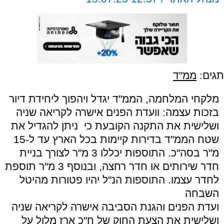
תגים:
ממ"ד
מלקחי המלחמה, הממ"ד יגדל ויהפוך ליחידת דיור
בזכות עצמה: וועדת הפנים אישרה לקריאה שניה
ושלישית את התקנה הקובעת כי ניתן להגדיל את
שטח הממ"ד בדירות קיימות בכל הארץ עד ל-15
מ"ר בסה"כ. התוספות יכללו 3 מ"ר לצורך בניית
חדר שירותים או חדר רחצה, ובנוסף 3 מ"ר תוספת
לחדר עצמו. התוספות הנ"ל יהיו פטורות מהיטל
השבחה
ועדת הפנים והגנת הסביבה אישרה לקריאה שניה
ושלישית את הצעת החוק של ח"כ ארז מלול על