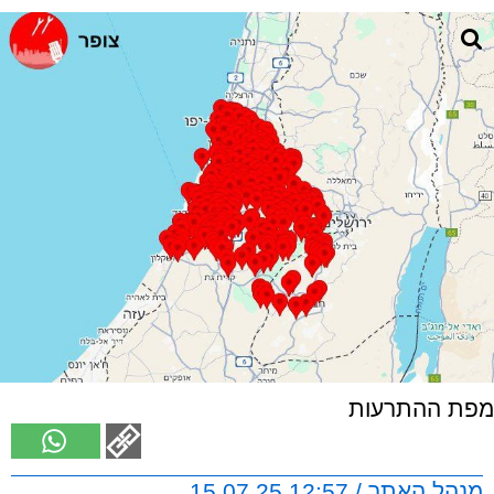
מפת ההתרעות
מנהל האתר / 12:57 15.07.25