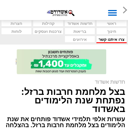
ראשי
חדשות אשדוד
קהילות
חצרות
חינוך
בריאות
צרכנות ועסקים
לוחות
צרו איתנו קשר
אירועים
חדשות אשדוד
בצל מלחמת חרבות ברזל:
נפתחת שנת הלימודים
באשדוד
עשרות אלפי תלמידי אשדוד פותחים את שנת
הלימודים בצל מלחמת חרבות ברזל. בהצלחה