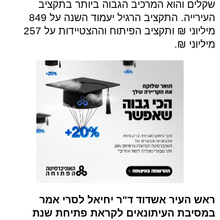
שקלים והוא המרכיב הגבוה ביותר בתקציב
העירייה. התקציב הרגיל יעמוד השנה על 849
מיליוני ₪ ותקציב הפיתוח וההצטיידות על 257
מיליוני ₪.
ראש העיר אשדוד ד"ר יחיאל לסרי אמר
במסיבת העיתונאים לקראת פתיחת שנת