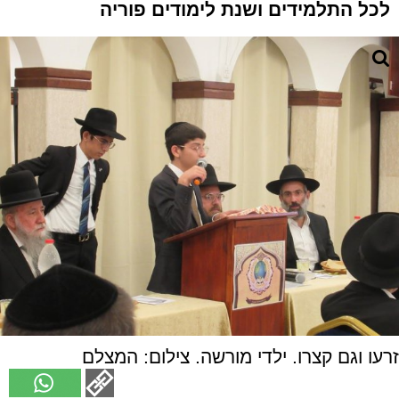
לכל התלמידים ושנת לימודים פוריה
זרעו וגם קצרו. ילדי מורשה. צילום: המצלם