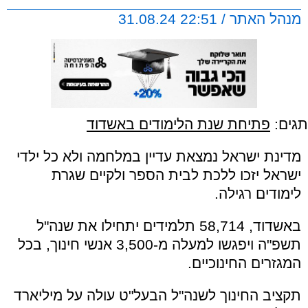
מנהל האתר / 22:51 31.08.24
תגים:
פתיחת שנת הלימודים באשדוד
מדינת ישראל נמצאת עדיין במלחמה ולא כל ילדי
ישראל יזכו ללכת לבית הספר ולקיים שגרת
לימודים רגילה.
באשדוד, 58,714 תלמידים יתחילו את שנה"ל
תשפ"ה ויפגשו למעלה מ-3,500 אנשי חינוך, בכל
המגזרים החינוכיים.
תקציב החינוך לשנה"ל הבעל"ט עולה על מיליארד