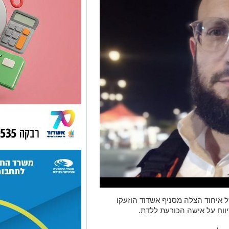
 איחוד הצלה מסניף אשדוד הוזעקו
יווח על אישה הכורעת ללדת.