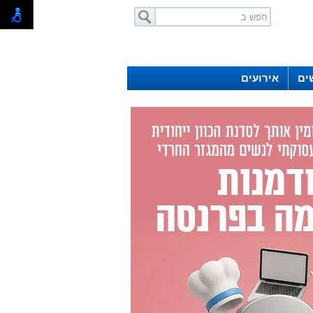
ים
אירועים