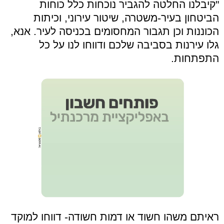
"קיבלנו החלטה להגביר נוכחות כלל כוחות
הביטחון בעיר-משטרה, שיטור עירוני, וכיתות
הכוננות וכן תגבור המחסומים בכניסה לעיר. אנא,
גלו עירנות בסביבה שלכם ודווחו לנו על כל
התפתחות.
ראיתם משהו חשוד או דמות חשודה- דווחו למוקד