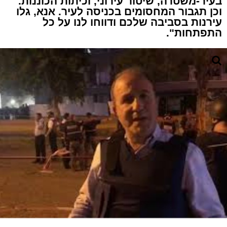
בעיר-משטרה, שיטור עירוני, וכיתות הכוננות.
וכן תגבור המחסומים בכניסה לעיר. אנא, גלו
עירנות בסביבה שלכם ודווחו לנו על כל
התפתחות".