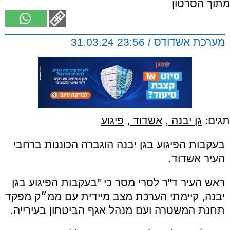
מתוך הסרטון
מערכת אשדודס / 23:56 31.03.24
תגים:
גן יבנה
,
אשדוד
,
פיגוע
בעקבות הפיגוע בגן יבנה הוגברה הכוננות ברחבי
העיר אשדוד.
ראש העיר ד"ר לסרי מסר כי "בעקבות הפיגוע בגן
יבנה, קיימתי הערכת מצב מיידית עם ממ״ק מפקד
תחנת המשטרה ועם מנהל אגף הביטחון בעירייה.