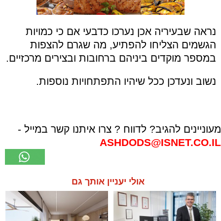
נראה שבעיריה אכן נערכו כדבעי אם כי כמויות
הגשמים הצליחו להפתיע, מה שגרם להצפות
במספר מוקדים ביניהם ברחובות ובצירים מרכזיים.
נשוב ונעדכן ככל שיהיו התפתחויות נוספות.
מעוניינים להגיב? לדווח ? צרו איתנו קשר במייל -
ASHDODS@ISNET.CO.IL
אולי יעניין אותך גם