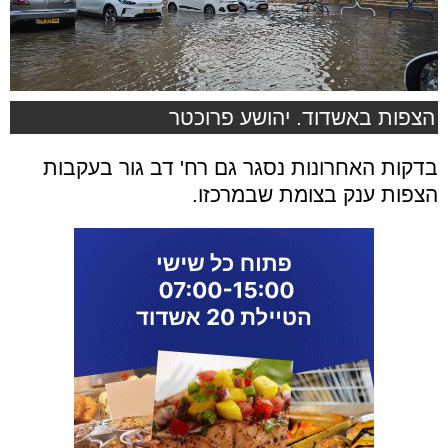
הצפות באשדוד. יהושע פרוכטר
בדקות האחרונות נסגר גם רח' דב גור בעקבות
הצפות ענק בצומת שבמרכזו.