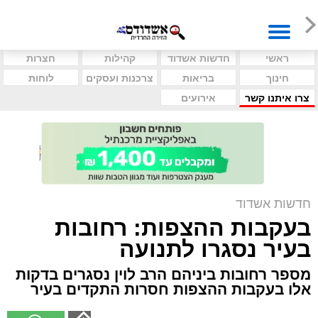
ראשי
חדשות אשדוד
קהילות
חצרות
חינוך
בריאות
צרכנות ועסקים
לוחות
צרו איתנו קשר
אירועים
חדשות אשדוד
בעקבות ההצפות: רחובות
בעיר נסגרו לתנועה
מספר רחובות ביניהם הרב לוין נסגרים בדקות
אלו בעקבות ההצפות חסרות התקדים בעיר