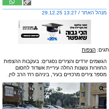
מנהל האתר / 13:27 29.12.25
תגים:
הצפות
הגשמים יורדים והצירים נסגרים: בעקבות ההצפות
החוזרות ונשנות החלה עיריית אשדוד לחסום
מספר צירים מרכזיים בעיר, ביניהם רח' הרב לוין.