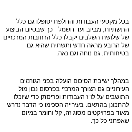
בכל מקטעי העבודות והחלפת יטופלו גם כלל
התשתיות, מביוב ועד חשמל - כך שבסיום הביצוע
של שלושת השלבים יקבלו כלל הרחובות המרכזיים
של הרובע מראה חדש ותשתית שהיא גם
בטיחותית, גם נוחה וגם נאה.
במהלך ישיבת הסיכום הועלה בפני הגורמים
העירוניים גם הצורך המרכזי בפרסום נכון מול
התושבים על לו"ז העבודות ופריסתן כדי שיוכלו
להתכונן בהתאם. בעירייה הסכימו כי הדבר נדרש
מאוד בפרויקטים מסוג זה, קל וחומר במיזם
שאפתני כל כך.