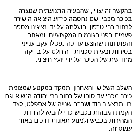
בהקשר זה יצויין, שהבעיה התנועתית שנוצרה
בכיכר מכבי, שם נחסמה כידוע היציאה הישירה
לרחוב רבי טרפון, הועלתה על ידי נציגינו מספר
פעמים בפני הגורמים המקצועיים, ומאחר
והפתרונות שהוצעו עד כה נפסלו עקב ענייני
בטיחות ובעיות טכניות - הוחלט על בדיקה
מחודשת של הכיכר על ידי יועץ חיצוני.
השלב השלישי והאחרון יתמקד במקטע שמצומת
כיכר מכבי עד סופו של רחוב רבי יהודה הנשיא וגם
בו יתבצע ריבוד ושכבה שנייה של אספלט, לצד
הקמת הגבהות בכביש כדי להביא להורדת
המהירות בכביש ולמנוע תאונות דרכים באזור
עמוס זה.