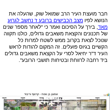
חבר מועצת העיר הרב שמואל שוק, שהעלה את
הנושא לפיו
מצב הכבישים ברובע ז' נחשב לגרוע
מאד
,
בירך על הסיכום ואמר כי "לאחר מספר שנים
של תכנונים והקצאת משאבים גדולים, כולנו תקווה
שנוכל לצאת בקרוב ממש לשטח למרות כל
הקשיים בגיוס פועלים. זה המקום להודות לראש
העיר ד"ר יחיאל לסרי על הקצאת משאבים גדולים
ביד רחבה לרווחת ובטיחות תושבי הרובע".