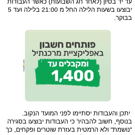
עד יד בסיון (לאחר חג השבועות) כאשר
העבודות
יבוצעו בשעות הלילה החל מ 21:00 בלילה ועד 5
בבוקר.
יתכן והעבודות יסתיימו לפני המועד הנקוב.
בנוסף, חשוב להבהיר כי
העבודות יבוצעו בסגירה
"נושמת" ולא הרמטית בעזרת שוטרים ופקחים, כך