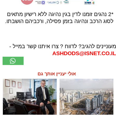
*2 נהגים זומנו לדין בגין נהיגה ללא רישיון מתאים
לסוג הרכב ונהיגה בזמן פסילה, ורכביהם הושבתו.
מעוניינים להגיב? לדווח ? צרו איתנו קשר במייל -
ASHDODS@ISNET.CO.IL
אולי יעניין אותך גם