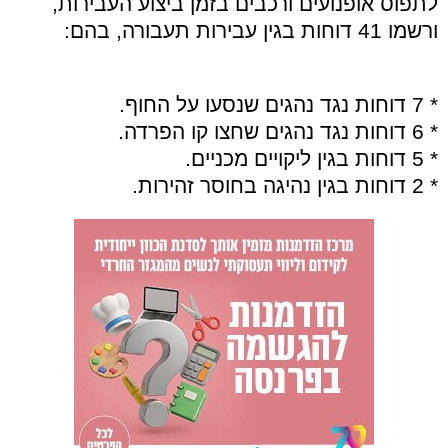
לתפוס אופנועים ורכבים בזמן ביצוע העבירות,
ורשמו 41 דוחות בגין עבירות תעבורה, בהם:
* 7 דוחות נגד נהגים שנסעו על החוף.
* 6 דוחות נגד נהגים שחצו קו הפרדה.
* 5 דוחות בגין ליקויים מכניים.
* 2 דוחות בגין נהיגה בחוסר זהירות.