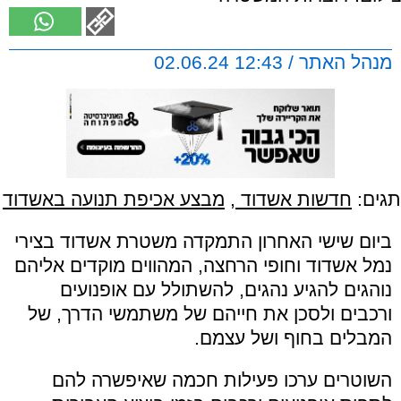
מנהל האתר / 12:43 02.06.24
תגים:
חדשות אשדוד
,
מבצע אכיפת תנועה באשדוד
ביום שישי האחרון התמקדה משטרת אשדוד בצירי
נמל אשדוד וחופי הרחצה, המהווים מוקדים אליהם
נוהגים להגיע נהגים, להשתולל עם אופנועים
ורכבים ולסכן את חייהם של משתמשי הדרך, של
המבלים בחוף ושל עצמם.
השוטרים ערכו פעילות חכמה שאיפשרה להם