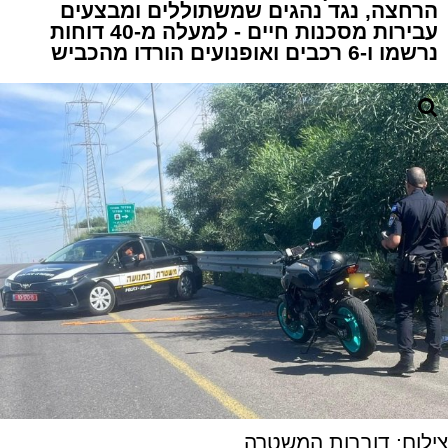
הרחצה, נגד נהגים שמשתוללים ומבצעים
עבירות מסכנות חיים - למעלה מ-40 דוחות
נרשמו ו-6 רכבים ואופנועים הורדו מהכביש
צילום: דוברות המשטרה