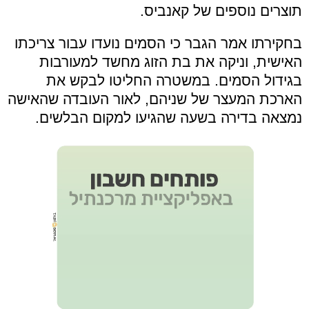
תוצרים נוספים של קאנביס.
בחקירתו אמר הגבר כי הסמים נועדו עבור צריכתו
האישית, וניקה את בת הזוג מחשד למעורבות
בגידול הסמים. במשטרה החליטו לבקש את
הארכת המעצר של שניהם, לאור העובדה שהאישה
נמצאה בדירה בשעה שהגיעו למקום הבלשים.