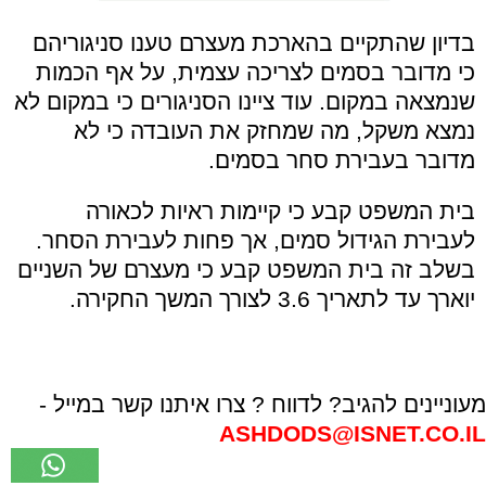
בדיון שהתקיים בהארכת מעצרם טענו סניגוריהם
כי מדובר בסמים לצריכה עצמית, על אף הכמות
שנמצאה במקום. עוד ציינו הסניגורים כי במקום לא
נמצא משקל, מה שמחזק את העובדה כי לא
מדובר בעבירת סחר בסמים.
בית המשפט קבע כי קיימות ראיות לכאורה
לעבירת הגידול סמים, אך פחות לעבירת הסחר.
בשלב זה בית המשפט קבע כי מעצרם של השניים
יוארך עד לתאריך 3.6 לצורך המשך החקירה.
מעוניינים להגיב? לדווח ? צרו איתנו קשר במייל -
ASHDODS@ISNET.CO.IL