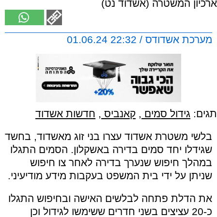
ארכיון המשטרה (אשדוד נט)
מערכת אשדודס / 22:32 01.06.24
תגים:
גידול סמים
,
קאנביס
,
חדשות אשדוד
בלשי משטרת אשדוד עצרו בני זוג מאשדוד, בחשד
שגידלו יחד סמים בדירה באשקלון. הסמים התגלו
במהלך חיפוש שנערך בדירה לאחר צו חיפוש
שניתן על ידי בית המשפט בעקבות מידע מודיעיני.
את הדלת פתחה לבלשים האישה ובחיפוש התגלו
כ-20 עציצים בשני חדרים ששימשו לגידול וכן