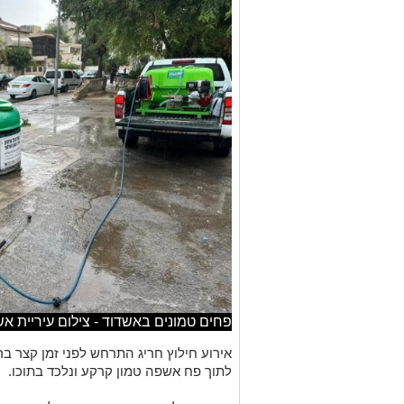
פחים טמונים באשדוד - צילום עיריית אש
לתוך פח אשפה טמון קרקע ונלכד בתוכו.