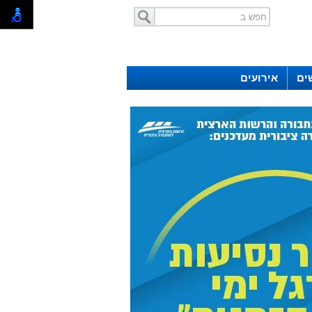
ים
אירועים