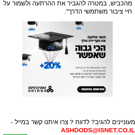
מהכביש, במטרה להגביר את ההרתעה ולשמור על
חיי ציבור משתמשי הדרך".
מעוניינים להגיב? לדווח ? צרו איתנו קשר במייל -
ASHDODS@ISNET.CO.IL