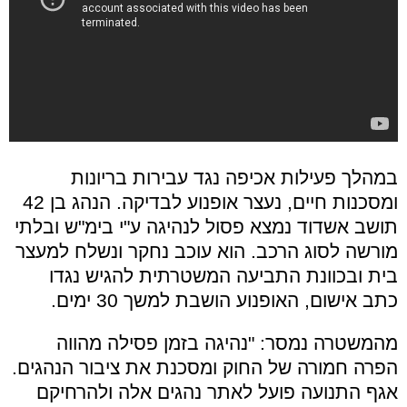
במהלך פעילות אכיפה נגד עבירות בריונות
ומסכנות חיים, נעצר אופנוע לבדיקה. הנהג בן 42
תושב אשדוד נמצא פסול לנהיגה ע"י בימ"ש ובלתי
מורשה לסוג הרכב. הוא עוכב נחקר ונשלח למעצר
בית ובכוונת התביעה המשטרתית להגיש נגדו
כתב אישום, האופנוע הושבת למשך 30 ימים.
מהמשטרה נמסר: "נהיגה בזמן פסילה מהווה
הפרה חמורה של החוק ומסכנת את ציבור הנהגים.
אגף התנועה פועל לאתר נהגים אלה ולהרחיקם