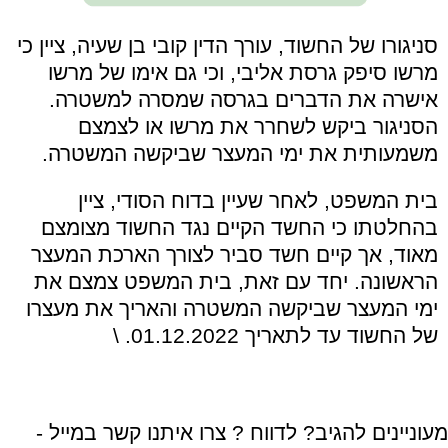
סניגורו של החשוד, עורך הדין קובי בן שעיה, ציין כי
מרשו סיפק גרסת אליבי, וכי גם אימו של מרשו
אישרה את הדברים בגרסה שמסרה למשטרה.
הסניגור ביקש לשחרר את מרשו או לצמצם
משמעותית את ימי המעצר שביקשה המשטרה.
בית המשפט, לאחר שעיין בדוח הסודי, ציין
בהחלטתו כי החשד הקיים נגד החשוד מצומצם
מאוד, אך קיים חשד סביר לצורך הארכת המעצר
הראשונה. יחד עם זאת, בית המשפט צמצם את
ימי המעצר שביקשה המשטרה והאריך את מעצרו
של החשוד עד לתאריך 01.12.2022. \
מעוניינים להגיב? לדווח ? צרו איתנו קשר במייל -