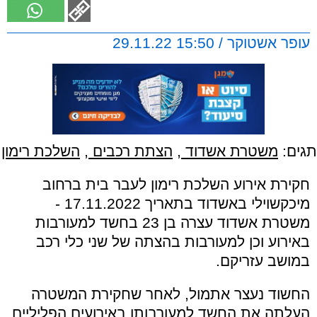
עופר אשטוקר / 15:50 29.11.22
תגים:
משטרת אשדוד
,
הצתת רכבים
,
השלכת רימון
חקירת אירוע השלכת רימון לעבר בית ברחוב
מיכקשוילי באשדוד בתאריך 17.11.2022 -
משטרת אשדוד עצרה בן 23 בחשד למעורבות
באירוע וכן למעורבות בהצתה של שני כלי רכב
במושב עזריקם.
החשוד נעצר אתמול, לאחר שחקירת המשטרה
העלתה את החשד למעורבותו באירועים הפליליים.