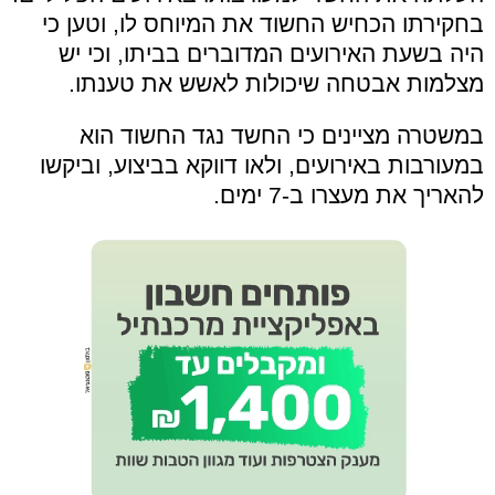
בחקירתו הכחיש החשוד את המיוחס לו, וטען כי
היה בשעת האירועים המדוברים בביתו, וכי יש
מצלמות אבטחה שיכולות לאשש את טענתו.
במשטרה מציינים כי החשד נגד החשוד הוא
במעורבות באירועים, ולאו דווקא בביצוע, וביקשו
להאריך את מעצרו ב-7 ימים.