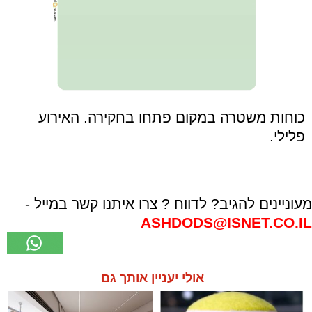
כוחות משטרה במקום פתחו בחקירה. האירוע
פלילי.
מעוניינים להגיב? לדווח ? צרו איתנו קשר במייל -
ASHDODS@ISNET.CO.IL
אולי יעניין אותך גם