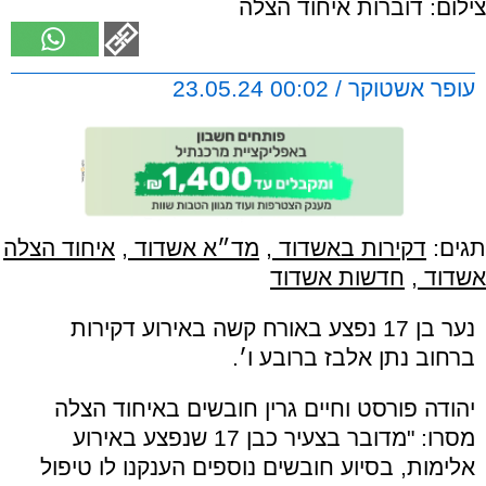
צילום: דוברות איחוד הצלה
עופר אשטוקר / 00:02 23.05.24
תגים:
דקירות באשדוד
,
מד״א אשדוד
,
איחוד הצלה
אשדוד
,
חדשות אשדוד
נער בן 17 נפצע באורח קשה באירוע דקירות
ברחוב נתן אלבז ברובע ו׳.
יהודה פורסט וחיים גרין חובשים באיחוד הצלה
מסרו: "מדובר בצעיר כבן 17 שנפצע באירוע
אלימות, בסיוע חובשים נוספים הענקנו לו טיפול