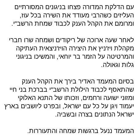
עם הדלקת המדורה פצחו בניגונים המסורתיים
העליזים כשהרבי מעודד את השירה בכל עוז,
ומרומם את הקהל הענק לכבוד שמחת הרשב"י.
לאחר שעה ארוכה של ריקודים ושמחה שרו חברי
מקהלת ויז'ניץ את היצירה הויז'ניצאית העתיקה
והמרטיטה על הזמר בר יוחאי, והמשיכו בניגוני
גלות וגאולה.
בסיום המעמד האדיר בירך את הקהל הענק
שהתאסף לכבוד הילולת הרשב"י בברכת בני חיי
ומזוני ישועה ורחמים, וזכותו של התנא האלוקי
יעמוד ויגן על כל עם ישראל, ובפרט ליושבים בארץ
ישראל הנתונים בצרה ובשביה.
המעמד ננעל ברגשות שמחה והתעוררות.