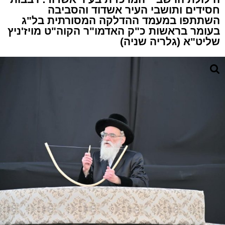
חסידים ותושבי העיר אשדוד והסביבה
השתתפו במעמד ההדלקה המסורתית בל"ג
בעומר בראשות כ"ק האדמו"ר הקוה"ט מויז'ניץ
שליט"א (גלריה שניה)