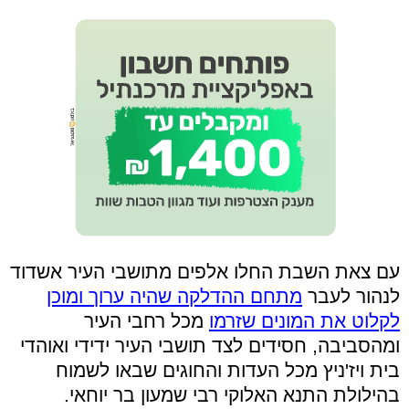
עם צאת השבת החלו אלפים מתושבי העיר אשדוד
לנהור לעבר
מתחם ההדלקה שהיה ערוך ומוכן
לקלוט את המונים שזרמו
מכל רחבי העיר
ומהסביבה, חסידים לצד תושבי העיר ידידי ואוהדי
בית ויז'ניץ מכל העדות והחוגים שבאו לשמוח
בהילולת התנא האלוקי רבי שמעון בר יוחאי.