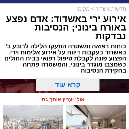
חדשות אשדוד
>
מקומי
אירוע ירי באשדוד: אדם נפצע
באורח בינוני; הנסיבות
נבדקות
כוחות רפואה ומשטרה הוזעקו הלילה לרובע ב'
באשדוד בעקבות דיווח על אירוע אלימות וירי.
הפצוע פונה לקבלת טיפול רפואי בבית החולים
כשמצבו מוגדר בינוני, והמשטרה פתחה
בחקירת הנסיבות
קרא עוד
אולי יעניין אותך גם