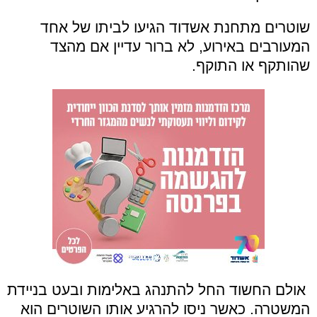
שוטרים מתחנת אשדוד הגיעו לביתו של אחד
המעורבים באירוע, לא ברור עדיין אם מהצד
שהותקף או התוקף.
אולם החשוד החל להתנהג באלימות ובעט בניידת
המשטרה. כאשר ניסו להרגיע אותו השוטרים הוא