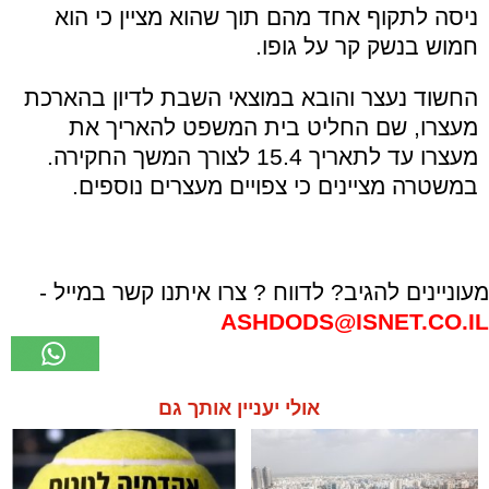
ניסה לתקוף אחד מהם תוך שהוא מציין כי הוא
חמוש בנשק קר על גופו.
החשוד נעצר והובא במוצאי השבת לדיון בהארכת
מעצרו, שם החליט בית המשפט להאריך את
מעצרו עד לתאריך 15.4 לצורך המשך החקירה.
במשטרה מציינים כי צפויים מעצרים נוספים.
מעוניינים להגיב? לדווח ? צרו איתנו קשר במייל -
ASHDODS@ISNET.CO.IL
אולי יעניין אותך גם