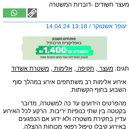
מעצר חשודים -דוברות המשטרה
עופר אשטוקר / 13:18 14.04.24
תגים:
מעצר
,
תקיפה
,
אלימות
,
משטרת אשדוד
אירוע אלימות רב משתתפים אירע במהלך סוף
השבוע בחוף הקשתות.
מהפרטים הידועים עד כה למשטרה, מדובר
בקטטה בין שתי כנופיות יריבות. הרקע לכל האירוע
עדיין בחקירת משטרה ולא ידוע אם הנפגעים
באירוע קיבלו טיפול רפואי מכוחות ההצלה.