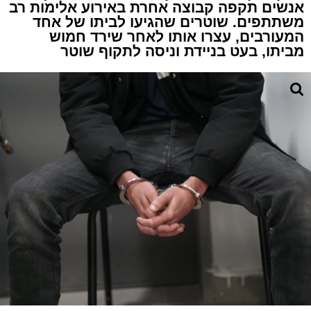
אנשים תקפה קבוצה אחרת באירוע אלימות רב
משתתפים. שוטרים שהגיעו לביתו של אחד
המעורבים, עצרו אותו לאחר שירד חמוש
מביתו, בעט בניידת וניסה לתקוף שוטר