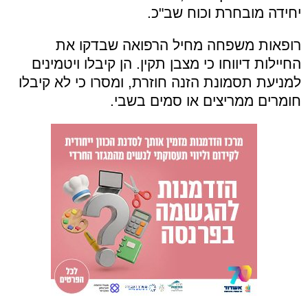
יחידה מובחרת וכוח שב"כ.
רופאות משפחה מחיל הרפואה שבדקו את
החיילות דיווחו כי מצבן תקין. הן קיבלו ויטמינים
למניעת תסמונת הזנה חוזרת, ומסרו כי לא קיבלו
חומרים ממריצים או סמים בשבי.