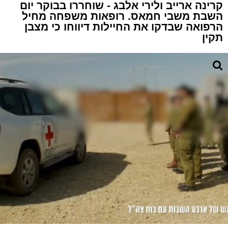
קרינה ארייב ולירי אלבג - שוחררו בבוקר יום
השבת משבי חמאס. רופאות משפחה מחיל
הרפואה שבדקו את החיילות דיווחו כי מצבן
תקין