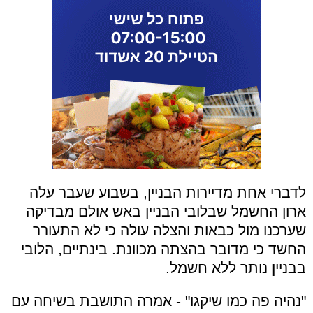
לדברי אחת מדיירות הבניין, בשבוע שעבר עלה
ארון החשמל שבלובי הבניין באש אולם מבדיקה
שערכנו מול כבאות והצלה עולה כי לא התעורר
החשד כי מדובר בהצתה מכוונת. בינתיים, הלובי
בבניין נותר ללא חשמל.
"נהיה פה כמו שיקגו" - אמרה התושבת בשיחה עם