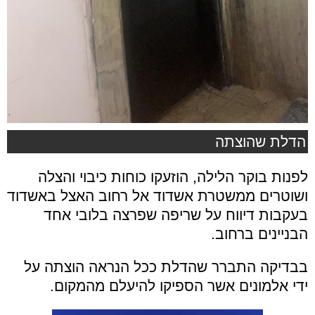
הדלת שהוצתה
לפנות בוקר הלילה, הוזעקו כוחות כיבוי והצלה
ושוטרים ממשטרת אשדוד אל רחוב האצל באשדוד
בעקבות דיווח על שריפה שפרצה בלובי אחד
הבניינים ברחוב.
בבדיקה התברר שהדלת ככל הנראה הוצתה על
ידי אלמונים אשר הספיקו להיעלם מהמקום.