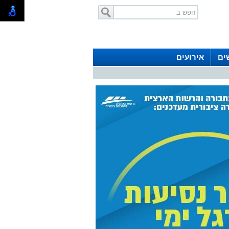
ים
אירועים