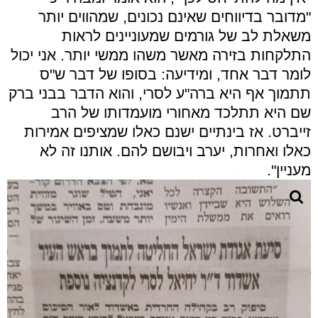
"מדובר בדיווחים שאינם נכונים, שמהווים יותר
משאלת לב של גורמים שמעוניינים לראות
התלקחות בזירה מאשר משהו ממשי יותר. אני יכול
לומר דבר אחד, ומידיעה: בסופו של דבר ש"ס
תתמוך אף היא ברה"ע לסרי, והוא הדבר בבני ברק
שם היא תתלכד מאחורי מועמדותו של הרב
זייברט. אז בינתיים ישנם כאלו שמציפים אמירות
כאלו ואחרות, יערב ויבושם להם. אותנו זה לא
מעניין".