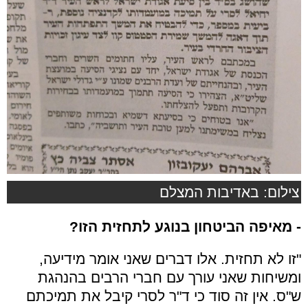
צילום: באדיבות המצלם
- מאיפה הביטחון בנוגע לתחזית הזו?
"זו לא תחזית. אלו דברים שאני אומר מידיעה,
ומשיחות שאני עורך עם חברי הרבים בהנהגת
ש"ס. אין זה סוד כי ד"ר לסרי קיבל את תמיכתם