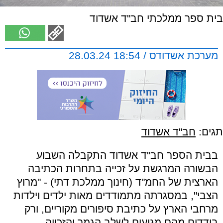
בית ספר ממלכתי חב"ד אשדוד
מערכת אשדודס / 18:54 28.03.24
תגים:
חב"ד אשדוד
בבית הספר חב"ד אשדוד התקבלה השבוע
הבשורה המרגשת על זכייה בתחרות הכתיבה
הארצית של החמ"ד (חינוך ממלכת דתי) - "מרוץ
הצבי", במסגרתה מתמודדים מאות ילדים וילדות
מרחבי הארץ על כתיבת סיפורים מקוריים, ורק
בודדים מהם מגיעים לשלב הגמר והזכייה.