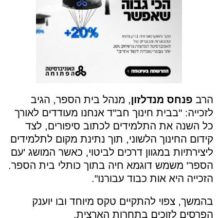
הרב
פנחס מנדלזון
, מנהל בית הספר, הגיב
לזכייה: "בבית חינוך חב"ד אנחנו מעודדים לאורך
כל השנה את התלמידים לכתוב סיפורים, לצד
קידום החינוך הלשוני, תוך נתינת מקום לתלמידים
ליצירתיות במגוון דרכים לביטוי, כאשר המושג 'עם
הספר' משמש דוגמא חיה בתוך כותלי בית הספר.
הזכייה היא אות כבוד עבורנו".
בהמשך, צפוי להתקיים טקס מיוחד ובו יוענק
הפרסים לזוכים בתחרות הארצית.