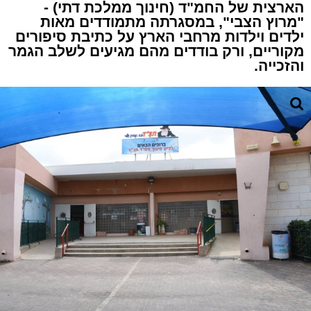
הארצית של החמ"ד (חינוך ממלכת דתי) -
"מרוץ הצבי", במסגרתה מתמודדים מאות
ילדים וילדות מרחבי הארץ על כתיבת סיפורים
מקוריים, ורק בודדים מהם מגיעים לשלב הגמר
והזכייה.