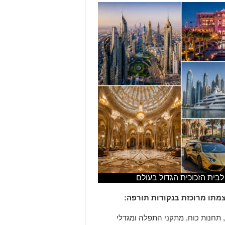
לבית הזכוכית הגדול בעולם
מתו מרוכזת בנקודות תורפה:
, תחנות כוח, מתקני התפלה ומגדלי