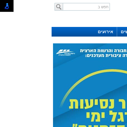
ים
אירועים