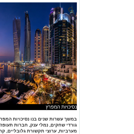
נסיכויות המפרץ
במשך עשרות שנים בנו נסיכויות המפרץ
גורדי שחקים, נמלי ענק, חברות תעופה 
מערביות, ערוצי תקשורת גלובליים, קר