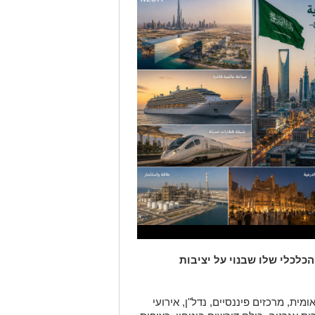
לכלי שלו שבנוי על יציבות
מית, מרכזים פיננסיים, נדל"ן, אירועי