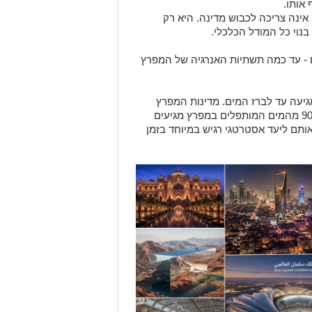
אותו.
ינה צריכה לכבוש מדינה. היא רק
נוי כל המודל הכלכלי
.
 - עד כמה תשתיות האנרגיה של המפרץ
גיעה עד לברז המים. מדינות המפרץ
תלויות במידה עצומה בהתפלה. יותר מ-90% מהמים המותפלים במפרץ מגיעים
תם ליעד אסטרטגי רגיש במיוחד בזמן