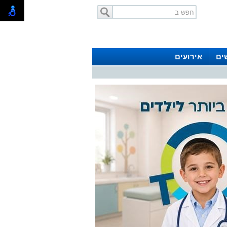
ים
אירועים