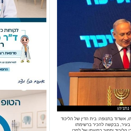
נתניהו
, אשדוד בתנופה: בית הדין של הליכוד
 בעיר, בבקשה להכיר ברשימתו
הליכוד יתמוך בסיעתו של לסרי.