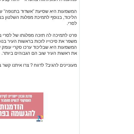
המשמעות היא שסיעת "אשדוד בתנופה" ש
הליכוד, בנוסף לתמיכת מפלגת השלטון במ
לסרי.
פרט לתמיכה לה תזכה מפלגתו של לסרי בה
משפר את סיכוייו לזכות בראשות העיר בנ
המשמעות היא שבליכוד ערכו סקרי עומק שמ
את ראשות העיר שוב הם הגבוהים ביותר.
מעוניינים להגיב? לדווח ? צרו איתנו קשר ב