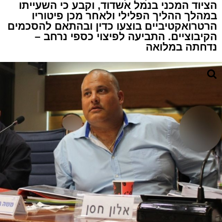
הציוד המכני בנמל אשדוד, וקבע כי השעייתו
במהלך ההליך הפלילי ולאחר מכן פיטוריו
הרטרואקטיביים בוצעו כדין ובהתאם להסכמים
הקיבוציים. התביעה לפיצוי כספי נרחב –
נדחתה במלואה