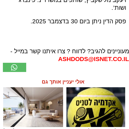
ושות’.
פסק הדין ניתן ביום 30 בדצמבר 2025.
מעוניינים להגיב? לדווח ? צרו איתנו קשר במייל -
ASHDODS@ISNET.CO.IL
אולי יעניין אותך גם