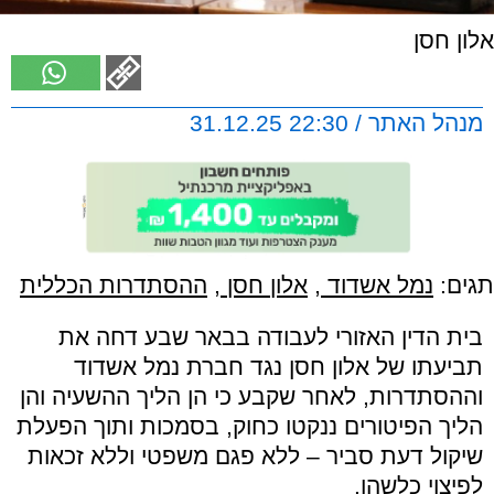
אלון חסן
מנהל האתר / 22:30 31.12.25
תגים:
נמל אשדוד
,
אלון חסן
,
ההסתדרות הכללית
בית הדין האזורי לעבודה בבאר שבע דחה את
תביעתו של אלון חסן נגד חברת נמל אשדוד
וההסתדרות, לאחר שקבע כי הן הליך ההשעיה והן
הליך הפיטורים ננקטו כחוק, בסמכות ותוך הפעלת
שיקול דעת סביר – ללא פגם משפטי וללא זכאות
לפיצוי כלשהו.