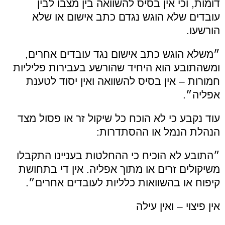
דומות, וכי אין בסיס להשוואה בין מצבו לבין
עובדים שלא הוגש נגדם כתב אישום או שלא
הורשעו.
״משלא הוגש כתב אישום נגד עובדים אחרים,
ומשהתובע הוא היחיד שהורשע בעבירות פליליות
חמורות – אין בסיס להשוואה ואין יסוד לטענת
אפליה״.
עוד נקבע כי לא הוכח כל שיקול זר או פסול מצד
הנהלת הנמל או ההסתדרות:
״התובע לא הוכיח כי ההחלטות בעניינו התקבלו
משיקולים זרים או מתוך אפליה. אין די בתחושת
קיפוח או בהשוואות כלליות לעובדים אחרים״.
אין פיצוי – ואין עילה