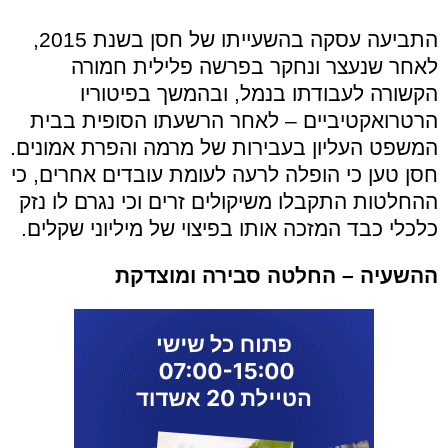
התביעה עסקה בהשעייתו של חסן בשנת 2015,
לאחר שנעצר ונחקר בפרשה פלילית חמורה
הקשורה לעבודתו בנמל, ובהמשך בפיטוריו
הרטרואקטיביים – לאחר הרשעתו הסופית בבית
המשפט העליון בעבירות של מרמה והפרת אמונים.
חסן טען כי הופלה לרעה לעומת עובדים אחרים, כי
ההחלטות התקבלו משיקולים זרים וכי נגרם לו נזק
כלכלי כבד המזכה אותו בפיצוי של מיליוני שקלים.
ההשעיה – החלטה סבירה ומוצדקת