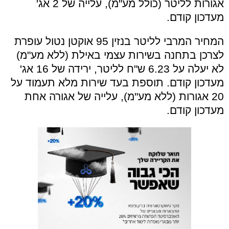
אגורות לליטר (כולל מע"מ), עלייה של 2 אג'
מעדכון קודם.
המחיר המרבי לליטר בנזין 95 אוקטן נטול עופרת
לצרכן בתחנה בשירות עצמי באילת (ללא מע"מ)
לא יעלה על 6.23 ש"ח לליטר, ירידה של 16 אג'
מעדכון קודם. תוספת בעד שירות מלא תעמוד על
20 אגורות (ללא מע"מ), עלייה של אגורה אחת
מעדכון קודם.