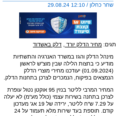
שחר כחלון / 12:10 29.08.24
תגים:
מחיר הדלק יורד
,
דלק באשדוד
מינהל הדלק והגז במשרד האנרגיה והתשתיות
מודיע כי בחצות הלילה שבין מוצ"ש לראשון
(01.09.2024) יעודכנו מחירי מוצרי הדלק
הנמצאים בפיקוח, הנמכרים לצרכן בתחנות הדלק.
המחיר המרבי לליטר בנזין 95 אוקטן נטול עופרת
לצרכן בתחנה בשירות עצמי (כולל מע"מ) לא יעלה
על 7.29 ש"ח לליטר, ירידה של 19 אג' מעדכון
קודם. תוספת בעד שירות מלא תעמוד על 24